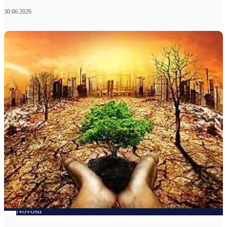
30.06.2026
Novosti