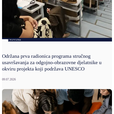
Novosti
Održana prva radionica programa stručnog
usavršavanja za odgojno-obrazovne djelatnike u
okviru projekta koji podržava UNESCO
09.07.2026