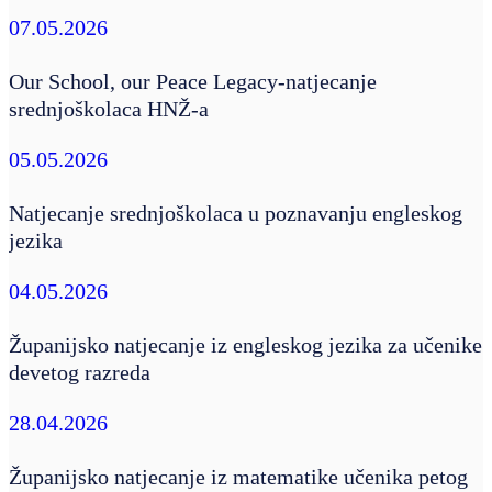
07.05.2026
Our School, our Peace Legacy-natjecanje
srednjoškolaca HNŽ-a
05.05.2026
Natjecanje srednjoškolaca u poznavanju engleskog
jezika
04.05.2026
Županijsko natjecanje iz engleskog jezika za učenike
devetog razreda
28.04.2026
Županijsko natjecanje iz matematike učenika petog