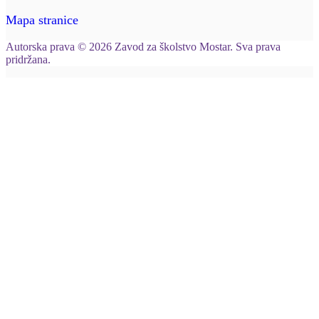
Mapa stranice
Autorska prava © 2026 Zavod za školstvo Mostar. Sva prava
pridržana.