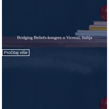
Bridging Beliefs-kongres u Vicenzi, Italija
Pročitaj više