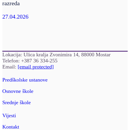
razreda
27.04.2026
Lokacija: Ulica kralja Zvonimira 14, 88000 Mostar
Telefon: +387 36 334-255
Email:
[email protected]
Predškolske ustanove
Osnovne škole
Srednje škole
Vijesti
Kontakt