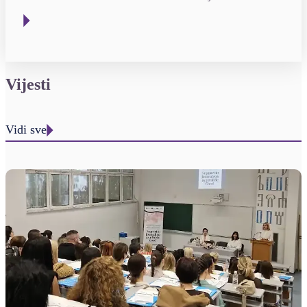
Vijesti
Vidi sve