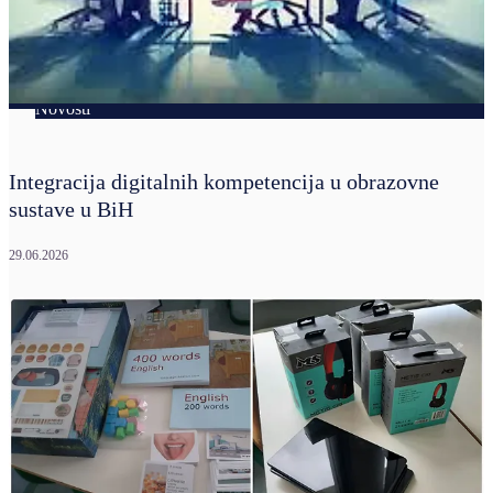
Novosti
Integracija digitalnih kompetencija u obrazovne
sustave u BiH
29.06.2026