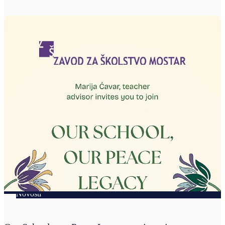
Novosti