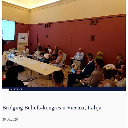
Novosti
Bridging Beliefs-kongres u Vicenzi, Italija
30.06.2026