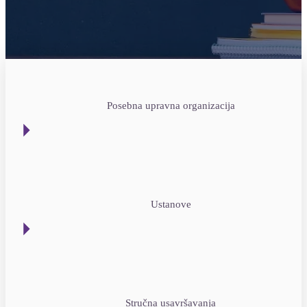
Posebna upravna organizacija
Ustanove
Stručna usavršavanja