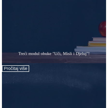
Treći modul obuke "Uči, Misli i Djeluj"!
Pročitaj više